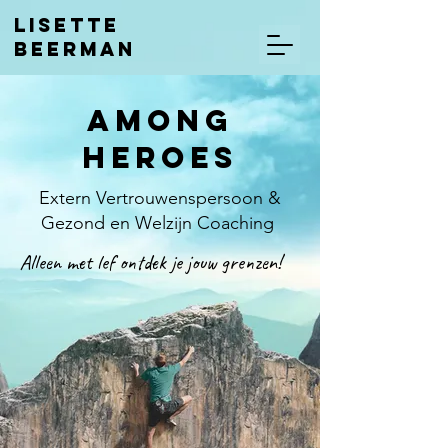
LISETTE
BEERMAN
AMong
heroes
Extern Vertrouwenspersoon &
Gezond en Welzijn Coaching
Alleen met lef ontdek je jouw grenzen!