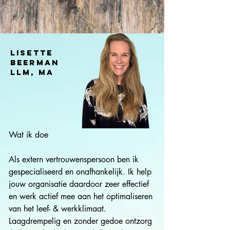
LISETTE
BEERMAn
LLM, MA
Wat ik doe

Als extern vertrouwenspersoon ben ik 
gespecialiseerd en onafhankelijk. Ik help 
jouw organisatie daardoor zeer effectief 
en werk actief mee aan het optimaliseren 
van het leef- & werkklimaat.  
Laagdrempelig en zonder gedoe ontzorg 